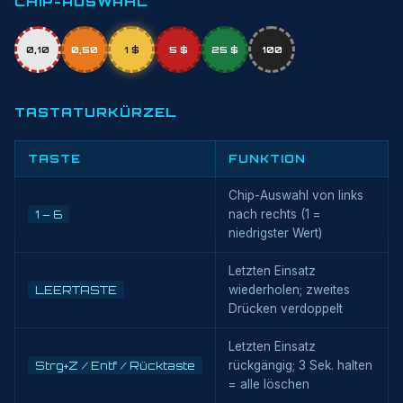
CHIP-AUSWAHL
0,10
0,50
1 $
5 $
25 $
100
TASTATURKÜRZEL
TASTE
FUNKTION
Chip-Auswahl von links
1 – 6
nach rechts (1 =
niedrigster Wert)
Letzten Einsatz
LEERTASTE
wiederholen; zweites
Drücken verdoppelt
Letzten Einsatz
Strg+Z / Entf / Rücktaste
rückgängig; 3 Sek. halten
= alle löschen