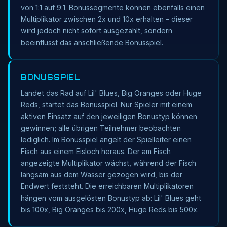
von 1:1 auf 9:1. Bonussegmente können ebenfalls einen
Multiplikator zwischen 2x und 10x erhalten – dieser
wird jedoch nicht sofort ausgezahlt, sondern
beeinflusst das anschließende Bonusspiel.
BONUSSPIEL
Landet das Rad auf Lil' Blues, Big Oranges oder Huge
Reds, startet das Bonusspiel. Nur Spieler mit einem
aktiven Einsatz auf den jeweiligen Bonustyp können
gewinnen; alle übrigen Teilnehmer beobachten
lediglich. Im Bonusspiel angelt der Spielleiter einen
Fisch aus einem Eisloch heraus. Der am Fisch
angezeigte Multiplikator wächst, während der Fisch
langsam aus dem Wasser gezogen wird, bis der
Endwert feststeht. Die erreichbaren Multiplikatoren
hängen vom ausgelösten Bonustyp ab: Lil' Blues geht
bis 100x, Big Oranges bis 200x, Huge Reds bis 500x.