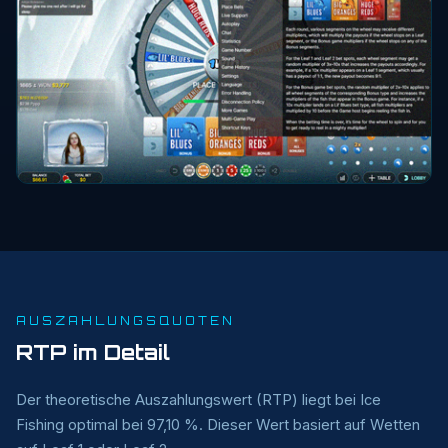
AUSZAHLUNGSQUOTEN
RTP im Detail
Der theoretische Auszahlungswert (RTP) liegt bei Ice
Fishing optimal bei 97,10 %. Dieser Wert basiert auf Wetten