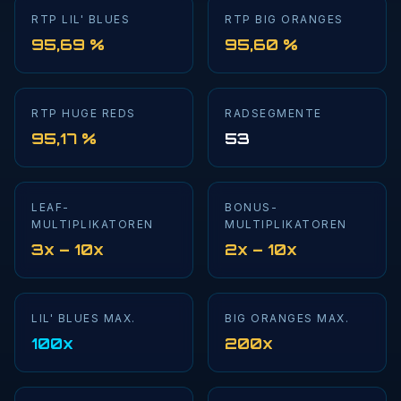
RTP LIL' BLUES
RTP BIG ORANGES
95,69 %
95,60 %
RTP HUGE REDS
RADSEGMENTE
95,17 %
53
LEAF-
BONUS-
MULTIPLIKATOREN
MULTIPLIKATOREN
3x – 10x
2x – 10x
LIL' BLUES MAX.
BIG ORANGES MAX.
100x
200x