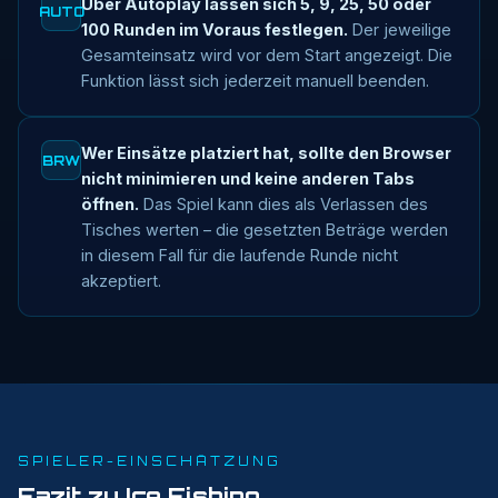
Über Autoplay lassen sich 5, 9, 25, 50 oder
AUTO
100 Runden im Voraus festlegen.
Der jeweilige
Gesamteinsatz wird vor dem Start angezeigt. Die
Funktion lässt sich jederzeit manuell beenden.
Wer Einsätze platziert hat, sollte den Browser
BRW
nicht minimieren und keine anderen Tabs
öffnen.
Das Spiel kann dies als Verlassen des
Tisches werten – die gesetzten Beträge werden
in diesem Fall für die laufende Runde nicht
akzeptiert.
SPIELER-EINSCHÄTZUNG
Fazit zu Ice Fishing