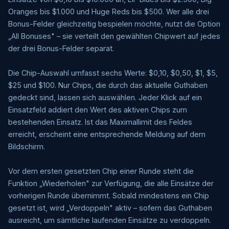
Oranges bis $1.000 und Huge Reds bis $500. Wer alle drei
Bonus-Felder gleichzeitig bespielen möchte, nutzt die Option
„All Bonuses" – sie verteilt den gewählten Chipwert auf jedes
der drei Bonus-Felder separat.
Die Chip-Auswahl umfasst sechs Werte: $0,10, $0,50, $1, $5,
$25 und $100. Nur Chips, die durch das aktuelle Guthaben
gedeckt sind, lassen sich auswählen. Jeder Klick auf ein
Einsatzfeld addiert den Wert des aktiven Chips zum
bestehenden Einsatz. Ist das Maximallimit des Feldes
erreicht, erscheint eine entsprechende Meldung auf dem
Bildschirm.
Vor dem ersten gesetzten Chip einer Runde steht die
Funktion „Wiederholen" zur Verfügung, die alle Einsätze der
vorherigen Runde übernimmt. Sobald mindestens ein Chip
gesetzt ist, wird „Verdoppeln" aktiv – sofern das Guthaben
ausreicht, um sämtliche laufenden Einsätze zu verdoppeln.