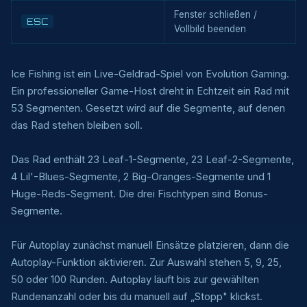
Fenster schließen /
ESC
Vollbild beenden
Ice Fishing ist ein Live-Geldrad-Spiel von Evolution Gaming.
Ein professioneller Game-Host dreht in Echtzeit ein Rad mit
53 Segmenten. Gesetzt wird auf die Segmente, auf denen
das Rad stehen bleiben soll.
Das Rad enthält 23 Leaf-1-Segmente, 23 Leaf-2-Segmente,
4 Lil'-Blues-Segmente, 2 Big-Oranges-Segmente und 1
Huge-Reds-Segment. Die drei Fischtypen sind Bonus-
Segmente.
Für Autoplay zunächst manuell Einsätze platzieren, dann die
Autoplay-Funktion aktivieren. Zur Auswahl stehen 5, 9, 25,
50 oder 100 Runden. Autoplay läuft bis zur gewählten
Rundenanzahl oder bis du manuell auf „Stopp" klickst.