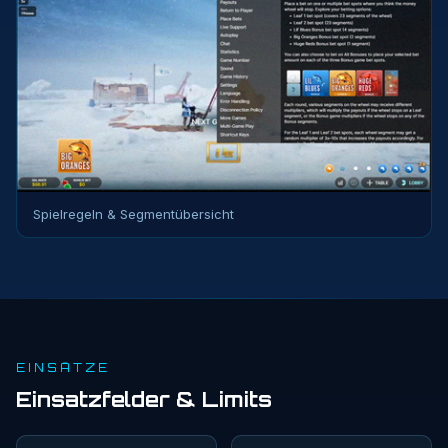
Spielregeln & Segmentübersicht
EINSÄTZE
Einsatzfelder & Limits