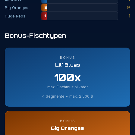
Big Oranges
2
2
Huge Reds
1
1
Bonus-Fischtypen
BONUS
Lil' Blues
100x
max. Fischmultiplikator
4 Segmente • max. 2.500 $
BONUS
Big Oranges